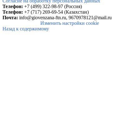
Согласие на обработку персональных данных
Телефон:
+7 (499) 322-98-97 (Россия)
Телефон:
+7 (717) 269-69-54 (Казахстан)
Почта:
info@giovenzana-ftn.ru,
9670978121@mail.ru
Изменить настройки cookie
Назад к содержимому