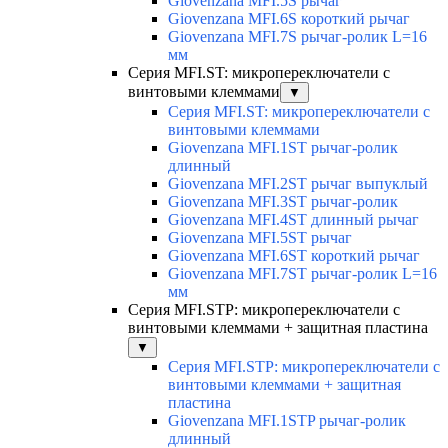
Giovenzana MFI.5S рычаг
Giovenzana MFI.6S короткий рычаг
Giovenzana MFI.7S рычаг-ролик L=16
мм
Серия MFI.ST: микропереключатели с
винтовыми клеммами
▼
Серия MFI.ST: микропереключатели с
винтовыми клеммами
Giovenzana MFI.1ST рычаг-ролик
длинный
Giovenzana MFI.2ST рычаг выпуклый
Giovenzana MFI.3ST рычаг-ролик
Giovenzana MFI.4ST длинный рычаг
Giovenzana MFI.5ST рычаг
Giovenzana MFI.6ST короткий рычаг
Giovenzana MFI.7ST рычаг-ролик L=16
мм
Серия MFI.STP: микропереключатели с
винтовыми клеммами + защитная пластина
▼
Серия MFI.STP: микропереключатели с
винтовыми клеммами + защитная
пластина
Giovenzana MFI.1STP рычаг-ролик
длинный