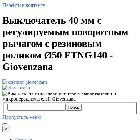
Перейти к контенту
Выключатель 40 мм с
регулируемым поворотным
рычагом с резиновым
роликом Ø50 FTNG140 -
Giovenzana
Поиск
Пропустить меню
×
Главная