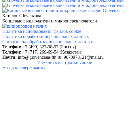
Каталог Giovenzana
Концевые выключатели и микропереключатели
Политика использования файлов cookie
Политика обработки персональных данных
Согласие на обработку персональных данных
Телефон:
+7 (499) 322-98-97 (Россия)
Телефон:
+7 (717) 269-69-54 (Казахстан)
Почта:
info@giovenzana-ftn.ru,
9670978121@mail.ru
Изменить настройки cookie
Назад к содержимому