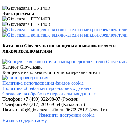
Электросхемы
Каталоги Giovenzana
по концевым выключателям и
микропереключателям
Каталог Giovenzana
Концевые выключатели и микропереключатели
Политика использования файлов cookie
Политика обработки персональных данных
Согласие на обработку персональных данных
Телефон:
+7 (499) 322-98-97 (Россия)
Телефон:
+7 (717) 269-69-54 (Казахстан)
Почта:
info@giovenzana-ftn.ru,
9670978121@mail.ru
Изменить настройки cookie
Назад к содержимому