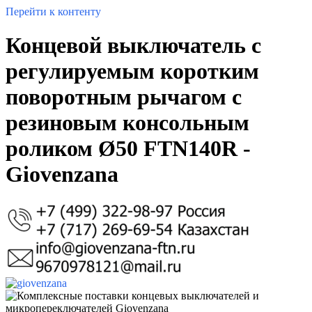
Перейти к контенту
Концевой выключатель с
регулируемым коротким
поворотным рычагом с
резиновым консольным
роликом Ø50 FTN140R -
Giovenzana